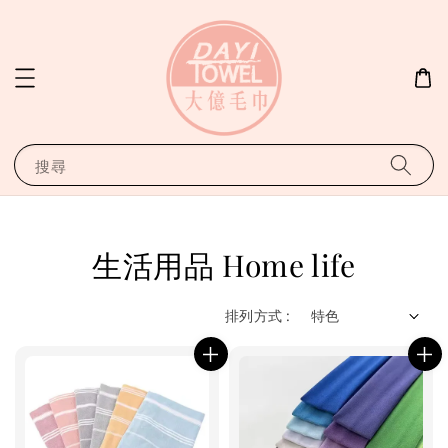
搜尋
生活用品 Home life
排列方式 :