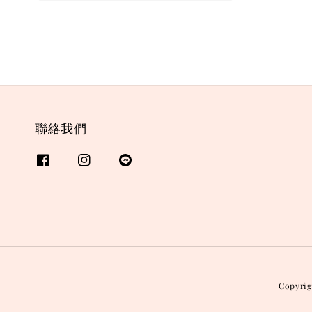
聯絡我們
Copyri