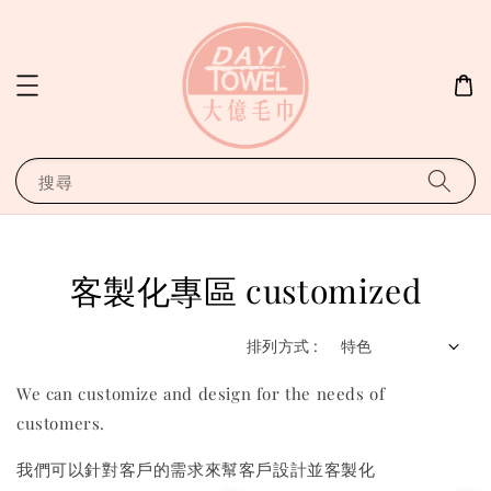
搜尋
客製化專區 customized
排列方式 :
We can customize and design for the needs of
customers.
我們可以針對客戶的需求來幫客戶設計並客製化