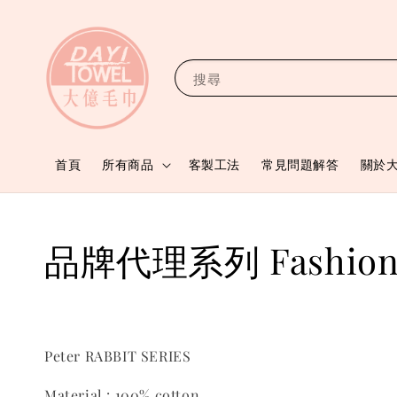
搜尋
首頁
所有商品
客製工法
常見問題解答
關於
品牌代理系列 Fashion 
Peter RABBIT SERIES
Material : 100% cotton