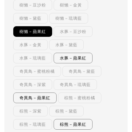
樹懶－豆沙粉
樹懶－金黃
樹懶－黛藍
樹懶－琉璃藍
樹懶－蘋果紅
水豚－豆沙粉
水豚－金黃
水豚－黛藍
水豚－琉璃藍
水豚－蘋果紅
奇異鳥－蜜桃粉橘
奇異鳥－黛藍
奇異鳥－深紫
奇異鳥－琉璃藍
奇異鳥－蘋果紅
棕熊－蜜桃粉橘
棕熊－深紫
棕熊－黛藍
棕熊－琉璃藍
棕熊－蘋果紅